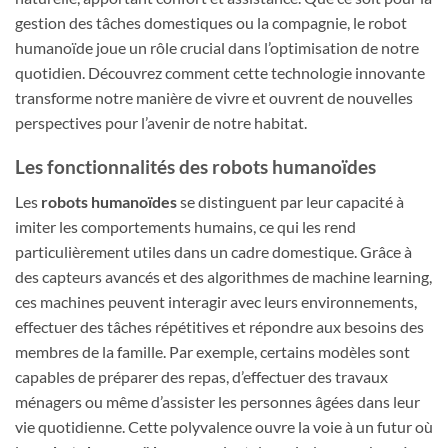
gestion des tâches domestiques ou la compagnie, le robot
humanoïde joue un rôle crucial dans l’optimisation de notre
quotidien. Découvrez comment cette technologie innovante
transforme notre manière de vivre et ouvrent de nouvelles
perspectives pour l’avenir de notre habitat.
Les fonctionnalités des robots humanoïdes
Les
robots humanoïdes
se distinguent par leur capacité à
imiter les comportements humains, ce qui les rend
particulièrement utiles dans un cadre domestique. Grâce à
des capteurs avancés et des algorithmes de machine learning,
ces machines peuvent interagir avec leurs environnements,
effectuer des tâches répétitives et répondre aux besoins des
membres de la famille. Par exemple, certains modèles sont
capables de préparer des repas, d’effectuer des travaux
ménagers ou même d’assister les personnes âgées dans leur
vie quotidienne. Cette polyvalence ouvre la voie à un futur où