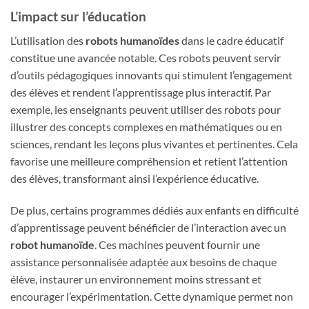
L’impact sur l’éducation
L’utilisation des
robots humanoïdes
dans le cadre éducatif
constitue une avancée notable. Ces robots peuvent servir
d’outils pédagogiques innovants qui stimulent l’engagement
des élèves et rendent l’apprentissage plus interactif. Par
exemple, les enseignants peuvent utiliser des robots pour
illustrer des concepts complexes en mathématiques ou en
sciences, rendant les leçons plus vivantes et pertinentes. Cela
favorise une meilleure compréhension et retient l’attention
des élèves, transformant ainsi l’expérience éducative.
De plus, certains programmes dédiés aux enfants en difficulté
d’apprentissage peuvent bénéficier de l’interaction avec un
robot humanoïde
. Ces machines peuvent fournir une
assistance personnalisée adaptée aux besoins de chaque
élève, instaurer un environnement moins stressant et
encourager l’expérimentation. Cette dynamique permet non