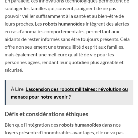
En parallèle, ces innovations technologiques permettent de
soulager les familles qui, souvent, craignent de ne pas
pouvoir veiller suffisamment à la santé et au bien-être de
leurs proches. Les
robots humanoïdes
intègrent des alertes
en cas d’anomalies comportementales, permettant aux
aidants de rester informés sans être toujours présents. Cela
offre non seulement une tranquillité d’esprit aux familles,
mais également une meilleure qualité de vie pour les
personnes âgées, rendant leur quotidien plus agréable et
sécurisé.
À Lire
L'ascension des robots militaires : révolution ou
menace pour notre avenir ?
Défis et considérations éthiques
Bien que l’intégration des
robots humanoïdes
dans nos
foyers présente d’innombrables avantages, elle ne va pas