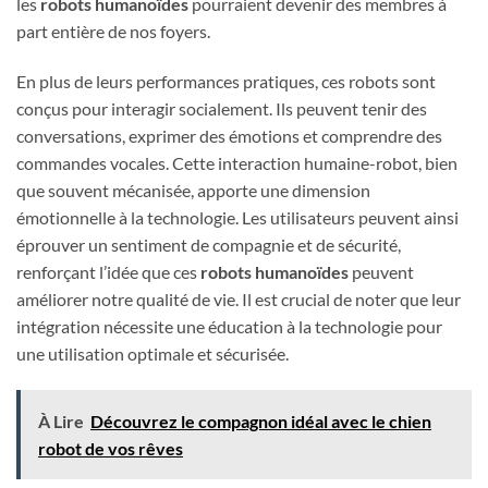
les
robots humanoïdes
pourraient devenir des membres à
part entière de nos foyers.
En plus de leurs performances pratiques, ces robots sont
conçus pour interagir socialement. Ils peuvent tenir des
conversations, exprimer des émotions et comprendre des
commandes vocales. Cette interaction humaine-robot, bien
que souvent mécanisée, apporte une dimension
émotionnelle à la technologie. Les utilisateurs peuvent ainsi
éprouver un sentiment de compagnie et de sécurité,
renforçant l’idée que ces
robots humanoïdes
peuvent
améliorer notre qualité de vie. Il est crucial de noter que leur
intégration nécessite une éducation à la technologie pour
une utilisation optimale et sécurisée.
À Lire
Découvrez le compagnon idéal avec le chien
robot de vos rêves