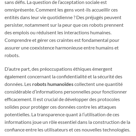
sans défis. La question de l’acceptation sociale est
omniprésente. Comment les gens vont-ils accueillir ces
entités dans leur vie quotidienne ? Des préjugés peuvent
persister, notamment sur la peur que ces robots prennent
des emplois ou réduisent les interactions humaines.
Comprendre et gérer ces craintes est fondamental pour
assurer une coexistence harmonieuse entre humains et
robots.
D’autre part, des préoccupations éthiques émergent
également concernant la confidentialité et la sécurité des
données. Les
robots humanoïdes
collectent une quantité
considérable d’informations personnelles pour fonctionner
efficacement. Il est crucial de développer des protocoles
solides pour protéger ces données contre les attaques
potentielles. La transparence quant à l’utilisation de ces
informations joue un rôle essentiel dans la construction de la
confiance entre les utilisateurs et ces nouvelles technologies.