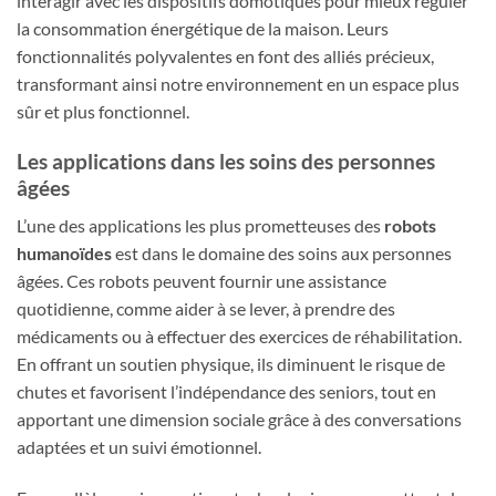
interagir avec les dispositifs domotiques pour mieux réguler
la consommation énergétique de la maison. Leurs
fonctionnalités polyvalentes en font des alliés précieux,
transformant ainsi notre environnement en un espace plus
sûr et plus fonctionnel.
Les applications dans les soins des personnes
âgées
L’une des applications les plus prometteuses des
robots
humanoïdes
est dans le domaine des soins aux personnes
âgées. Ces robots peuvent fournir une assistance
quotidienne, comme aider à se lever, à prendre des
médicaments ou à effectuer des exercices de réhabilitation.
En offrant un soutien physique, ils diminuent le risque de
chutes et favorisent l’indépendance des seniors, tout en
apportant une dimension sociale grâce à des conversations
adaptées et un suivi émotionnel.