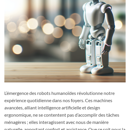
L’émergence des robots humanoïdes révolutionne notre
expérience quotidienne dans nos foyers. Ces machines
avancées, alliant intelligence artificielle et design
ergonomique, ne se contentent pas d’accomplir des tâches
ménagères ; elles interagissent avec nous de manière
naturelle, apportant confort et assistance. Que ce soit pour la