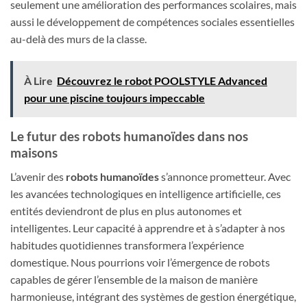
seulement une amélioration des performances scolaires, mais
aussi le développement de compétences sociales essentielles
au-delà des murs de la classe.
À Lire
Découvrez le robot POOLSTYLE Advanced
pour une piscine toujours impeccable
Le futur des robots humanoïdes dans nos
maisons
L’avenir des
robots humanoïdes
s’annonce prometteur. Avec
les avancées technologiques en intelligence artificielle, ces
entités deviendront de plus en plus autonomes et
intelligentes. Leur capacité à apprendre et à s’adapter à nos
habitudes quotidiennes transformera l’expérience
domestique. Nous pourrions voir l’émergence de robots
capables de gérer l’ensemble de la maison de manière
harmonieuse, intégrant des systèmes de gestion énergétique,