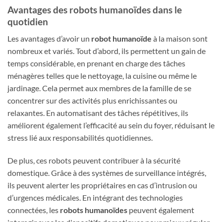
Avantages des robots humanoïdes dans le
quotidien
Les avantages d’avoir un
robot humanoïde
à la maison sont
nombreux et variés. Tout d’abord, ils permettent un gain de
temps considérable, en prenant en charge des tâches
ménagères telles que le nettoyage, la cuisine ou même le
jardinage. Cela permet aux membres de la famille de se
concentrer sur des activités plus enrichissantes ou
relaxantes. En automatisant des tâches répétitives, ils
améliorent également l’efficacité au sein du foyer, réduisant le
stress lié aux responsabilités quotidiennes.
De plus, ces robots peuvent contribuer à la sécurité
domestique. Grâce à des systèmes de surveillance intégrés,
ils peuvent alerter les propriétaires en cas d’intrusion ou
d’urgences médicales. En intégrant des technologies
connectées, les
robots humanoïdes
peuvent également