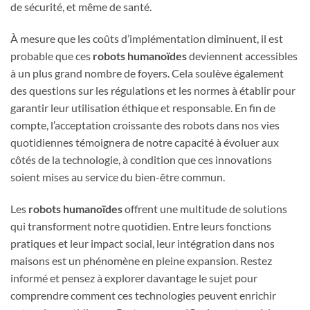
de sécurité, et même de santé.
À mesure que les coûts d’implémentation diminuent, il est
probable que ces
robots humanoïdes
deviennent accessibles
à un plus grand nombre de foyers. Cela soulève également
des questions sur les régulations et les normes à établir pour
garantir leur utilisation éthique et responsable. En fin de
compte, l’acceptation croissante des robots dans nos vies
quotidiennes témoignera de notre capacité à évoluer aux
côtés de la technologie, à condition que ces innovations
soient mises au service du bien-être commun.
Les
robots humanoïdes
offrent une multitude de solutions
qui transforment notre quotidien. Entre leurs fonctions
pratiques et leur impact social, leur intégration dans nos
maisons est un phénomène en pleine expansion. Restez
informé et pensez à explorer davantage le sujet pour
comprendre comment ces technologies peuvent enrichir