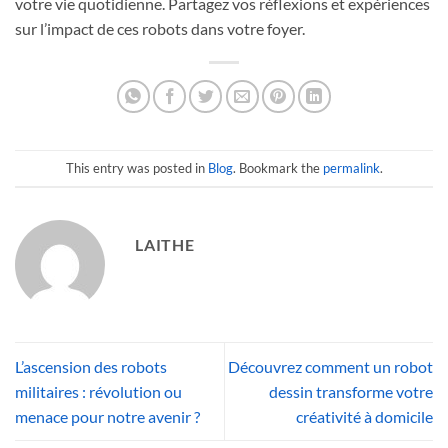
votre vie quotidienne. Partagez vos réflexions et expériences
sur l’impact de ces robots dans votre foyer.
This entry was posted in
Blog
. Bookmark the
permalink
.
LAITHE
L’ascension des robots
Découvrez comment un robot
militaires : révolution ou
dessin transforme votre
menace pour notre avenir ?
créativité à domicile